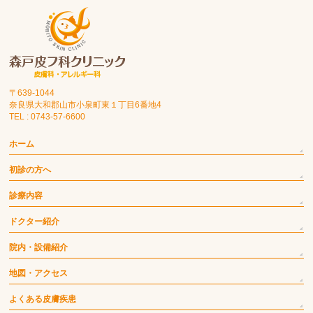
〒639-1044
奈良県大和郡山市小泉町東１丁目6番地4
TEL : 0743-57-6600
ホーム
初診の方へ
診療内容
ドクター紹介
院内・設備紹介
地図・アクセス
よくある皮膚疾患