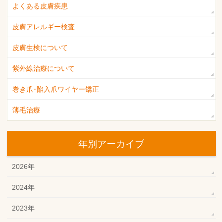
よくある皮膚疾患
皮膚アレルギー検査
皮膚生検について
紫外線治療について
巻き爪･陥入爪ワイヤー矯正
薄毛治療
年別アーカイブ
2026年
2024年
2023年