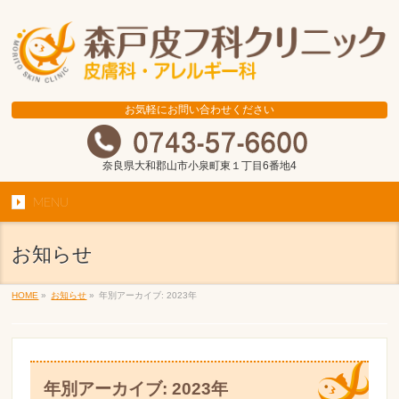
お気軽にお問い合わせください
奈良県大和郡山市小泉町東１丁目6番地4
MENU
お知らせ
HOME
»
お知らせ
»
年別アーカイブ: 2023年
年別アーカイブ: 2023年