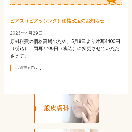
ピアス（ピアッシング）価格改定のお知らせ
2023年4月29日
原材料費の価格高騰のため、5月8日より片耳4400円
（税込）、両耳7700円（税込）に変更させていただ
きます。
この記事を読む