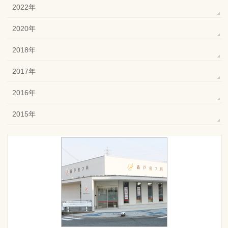
2022年
2020年
2018年
2017年
2016年
2015年