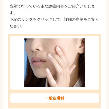
当院で行っている主な診療内容をご紹介いたしま
す。
下記のリンクをクリックして、詳細の症例をご覧く
ださい。
一般皮膚科