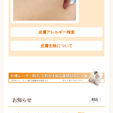
皮膚アレルギー検査
皮膚生検について
お知らせ
RSS