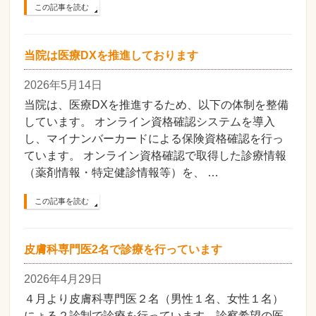
この記事を読む
当院は医療DXを推進しております
2026年5月14日
当院は、医療DXを推進するため、以下の体制を整備
しています。 オンライン資格確認システムを導入
し、マイナンバーカードによる保険資格確認を行っ
ています。 オンライン資格確認で取得した診療情報
（薬剤情報・特定健診情報等）を、 …
この記事を読む
皮膚科専門医2名で診療を行っています
2026年4月29日
４月より皮膚科専門医２名（男性１名、女性１名）
にょる２診制で診療を行っています。診察希望の医