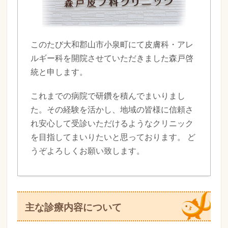
このたび大和郡山市小泉町にて皮膚科・アレ
ルギー科を開院させていただきました森戸啓
統と申します。
これまでの病院で研鑽を積んでまいりまし
た。その経験を活かし、地域の皆様に信頼さ
れ安心して受診いただけるようなクリニック
を目指してまいりたいと思っております。 ど
うぞよろしくお願い致します。
主な診療内容について