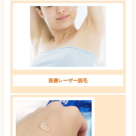
医療レーザー脱毛