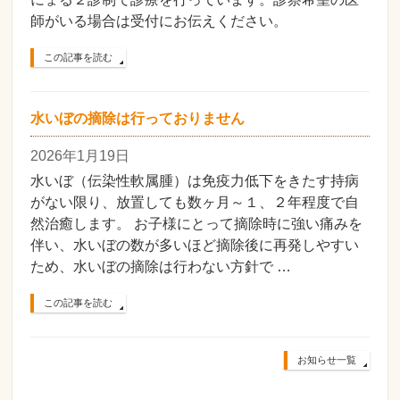
師がいる場合は受付にお伝えください。
この記事を読む
水いぼの摘除は行っておりません
2026年1月19日
水いぼ（伝染性軟属腫）は免疫力低下をきたす持病
がない限り、放置しても数ヶ月～１、２年程度で自
然治癒します。 お子様にとって摘除時に強い痛みを
伴い、水いぼの数が多いほど摘除後に再発しやすい
ため、水いぼの摘除は行わない方針で …
この記事を読む
お知らせ一覧