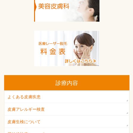
診療内容
よくある皮膚疾患
皮膚アレルギー検査
皮膚生検について