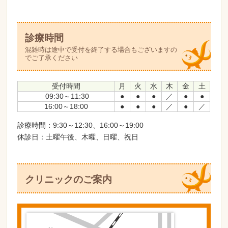
診療時間
混雑時は途中で受付を終了する場合もございますの
でご了承ください
受付時間
月
火
水
木
金
土
09:30～11:30
●
●
●
／
●
●
16:00～18:00
●
●
●
／
●
／
診療時間：9:30～12:30、16:00～19:00
休診日：土曜午後、木曜、日曜、祝日
クリニックのご案内