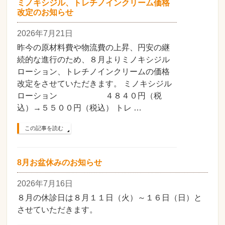
ミノキシジル、トレチノインクリーム価格
改定のお知らせ
2026年7月21日
昨今の原材料費や物流費の上昇、円安の継
続的な進行のため、８月よりミノキシジル
ローション、トレチノインクリームの価格
改定をさせていただきます。 ミノキシジル
ローション ４８４０円（税
込）→５５００円（税込） トレ …
この記事を読む
8月お盆休みのお知らせ
2026年7月16日
８月の休診日は８月１１日（火）～１６日（日）と
させていただきます。