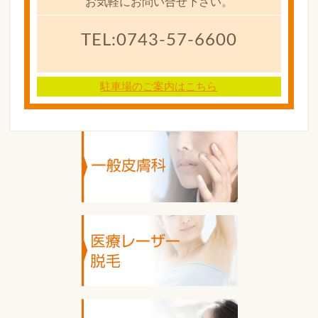
お気軽にお問い合せ下さい。
TEL:0743-57-6600
駐車場のご案内はこちら