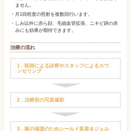
ません。
・月1回程度の照射を複数回行います。
・しみ以外に赤ら顔、毛細血管拡張、ニキビ跡の赤
みにも効果が期待できます。
治療の流れ
1．医師による診察やスタッフによるカウ
ンセリング
2．治療前の写真撮影
3．眼の保護のためシールド装着＆ジェル