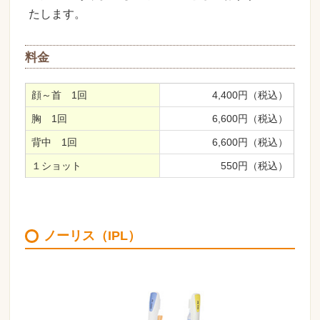
たします。
料金
顔～首 1回
4,400円（税込）
胸 1回
6,600円（税込）
背中 1回
6,600円（税込）
１ショット
550円（税込）
ノーリス（IPL）