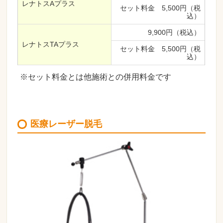
レナトスAプラス
セット料金 5,500円（税
込）
9,900円（税込）
レナトスTAプラス
セット料金 5,500円（税
込）
※セット料金とは他施術との併用料金です
医療レーザー脱毛