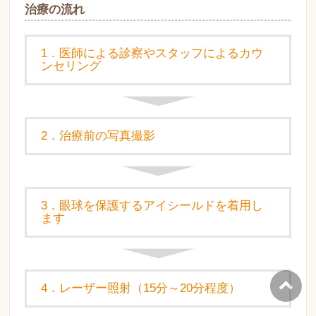
治療の流れ
1．医師による診察やスタッフによるカウ
ンセリング
2．治療前の写真撮影
3．眼球を保護するアイシールドを着用し
ます
4．レーザー照射（15分～20分程度）