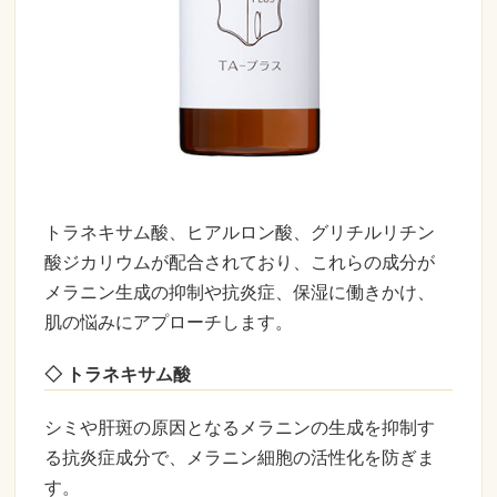
トラネキサム酸、ヒアルロン酸、グリチルリチン
酸ジカリウムが配合されており、これらの成分が
メラニン生成の抑制や抗炎症、保湿に働きかけ、
肌の悩みにアプローチします。
◇ トラネキサム酸
シミや肝斑の原因となるメラニンの生成を抑制す
る抗炎症成分で、メラニン細胞の活性化を防ぎま
す。