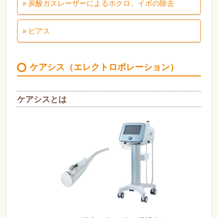
» 炭酸ガスレーザーによるホクロ、イボの除去
» ピアス
ケアシス（エレクトロポレーション）
ケアシスとは