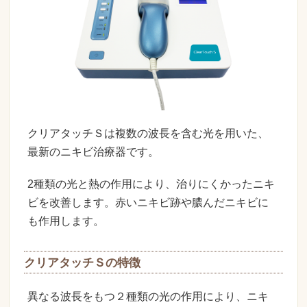
クリアタッチＳは複数の波長を含む光を用いた、
最新のニキビ治療器です。
2種類の光と熱の作用により、治りにくかったニキ
ビを改善します。赤いニキビ跡や膿んだニキビに
も作用します。
クリアタッチＳの特徴
異なる波長をもつ２種類の光の作用により、ニキ