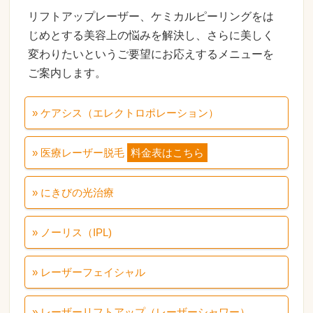
リフトアップレーザー、ケミカルピーリングをは
じめとする美容上の悩みを解決し、さらに美しく
変わりたいというご要望にお応えするメニューを
ご案内します。
» ケアシス（エレクトロポレーション）
» 医療レーザー脱毛
料金表はこちら
» にきびの光治療
» ノーリス（IPL)
» レーザーフェイシャル
» レーザーリフトアップ（レーザーシャワー）