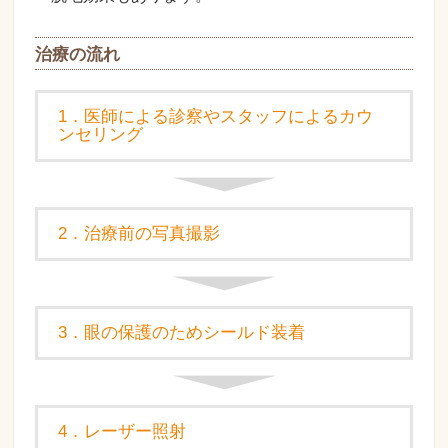
治療の流れ
1．医師による診察やスタッフによるカウ
ンセリング
2．治療前の写真撮影
3．眼の保護のためシールド装着
4．レーザー照射