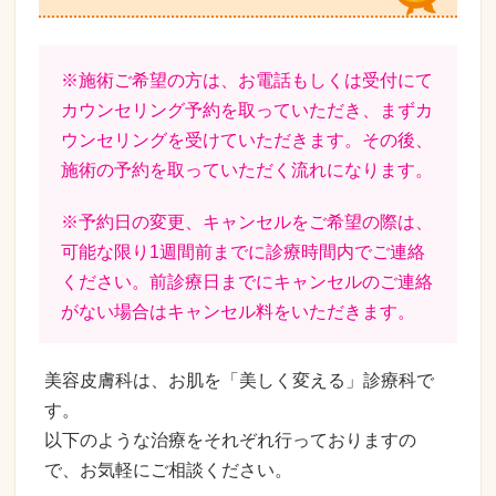
※施術ご希望の方は、お電話もしくは受付にて
カウンセリング予約を取っていただき、まずカ
ウンセリングを受けていただきます。その後、
施術の予約を取っていただく流れになります。
※予約日の変更、キャンセルをご希望の際は、
可能な限り1週間前までに診療時間内でご連絡
ください。前診療日までにキャンセルのご連絡
がない場合はキャンセル料をいただきます。
美容皮膚科は、お肌を「美しく変える」診療科で
す。
以下のような治療をそれぞれ行っておりますの
で、お気軽にご相談ください。