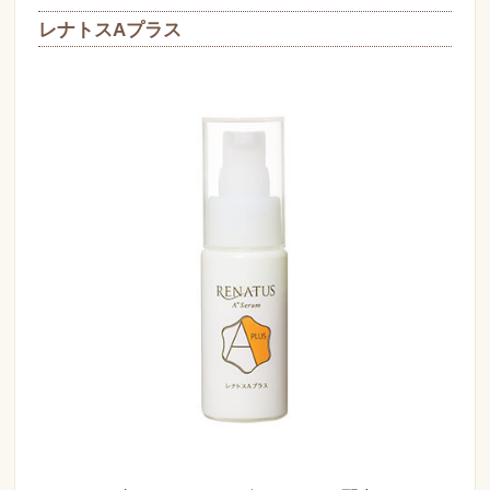
レナトスAプラス