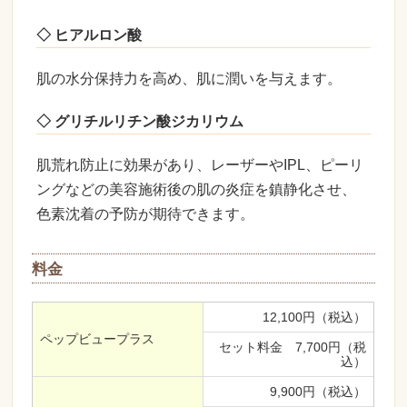
◇ ヒアルロン酸
肌の水分保持力を高め、肌に潤いを与えます。
◇ グリチルリチン酸ジカリウム
肌荒れ防止に効果があり、レーザーやIPL、ピーリ
ングなどの美容施術後の肌の炎症を鎮静化させ、
色素沈着の予防が期待できます。
料金
12,100円（税込）
ペップビュープラス
セット料金 7,700円（税
込）
9,900円（税込）