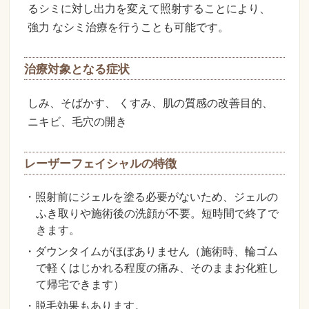
るシミに対し出力を変えて照射することにより、
強力 なシミ治療を行うことも可能です。
治療対象となる症状
しみ、そばかす、 くすみ、肌の質感の改善目的、
ニキビ、毛穴の開き
レーザーフェイシャルの特徴
・照射前にジェルを塗る必要がないため、ジェルの
ふき取りや施術後の洗顔が不要。短時間で終了で
きます。
・ダウンタイムがほぼありません（施術時、輪ゴム
で軽くはじかれる程度の痛み、そのままお化粧し
て帰宅できます）
・脱毛効果もあります。