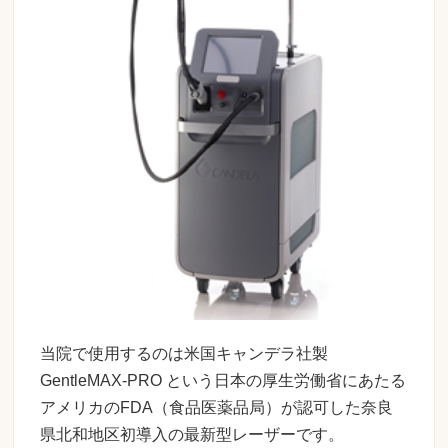
当院で使用するのは米国キャンデラ社製
GentleMAX-PRO という日本の厚生労働省にあたる
アメリカのFDA（食品医薬品局）が認可した奈良
県北和地区初導入の最新型レーザーです。