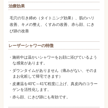
治療効果
毛穴の引き締め（タイトニング効果）、肌のハリ
改善、キメの整え、くすみの改善、赤ら顔、にき
び跡の改善
レーザーシャワーの特徴
・施術中は温かいシャワーをお顔に浴びているよう
な感覚があります。
・ダウンタイムがありません（痛みがない、そのま
まお化粧して帰宅できます）
・皮膚温を40℃～41℃程度に上げ、真皮内のコラー
ゲンを活性化します。
・赤ら顔、にきび跡にも有効です。