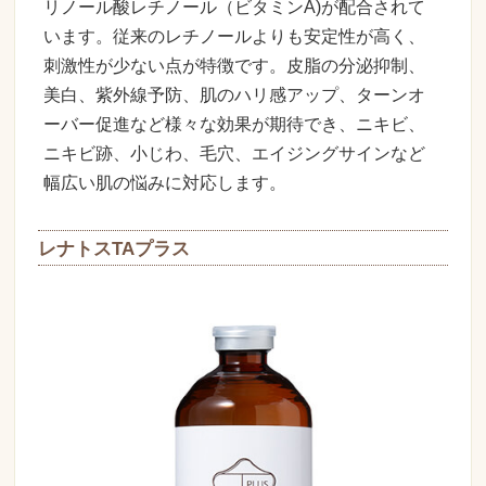
リノール酸レチノール（ビタミンA)が配合されて
います。従来のレチノールよりも安定性が高く、
刺激性が少ない点が特徴です。皮脂の分泌抑制、
美白、紫外線予防、肌のハリ感アップ、ターンオ
ーバー促進など様々な効果が期待でき、ニキビ、
ニキビ跡、小じわ、毛穴、エイジングサインなど
幅広い肌の悩みに対応します。
レナトスTAプラス