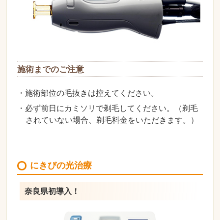
施術までのご注意
・施術部位の毛抜きは控えてください。
・必ず前日にカミソリで剃毛してください。（剃毛
されていない場合、剃毛料金をいただきます。）
にきびの光治療
奈良県初導入！